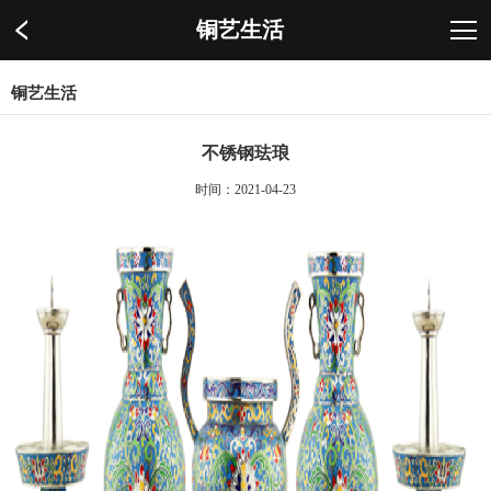
铜艺生活
铜艺生活
不锈钢珐琅
时间：2021-04-23