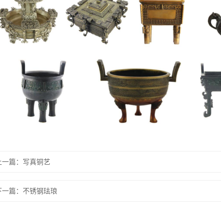
上一篇：写真铜艺
下一篇：不锈钢珐琅