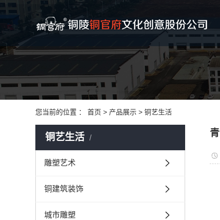
您当前的位置 ：
首页
>
产品展示
>
铜艺生活
青
铜艺生活
雕塑艺术
铜建筑装饰
城市雕塑