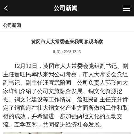
公司新闻
公司新闻
黄冈市人大常委会来我司参观考察
时间：2023-12-13
12月12日，黄冈市人大常委会党组副书记、副
主任詹旺民率队来我公司考察，市人大常委会党组
副书记、副主任汪宜武陪同。公司负责人郭飞向大
家详细介绍了公司文旅融合发展、铜文化资源挖
掘、铜文化建设等工作情况。
詹旺民
副主任充分肯
定了铜官府在壮大铜文化产业方面所做的工作和取
得的成效，并希望进一步加强两地文化的互动交
流、互学互鉴，共同促进经济社会发展。