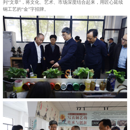
列“文章”，将文化、艺术、市场深度结合起来，用匠心延续
铜工艺的“金”字招牌。