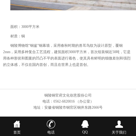
面积：3000平方米
材质：铜
铜陵博物馆“铜鉴”铜幕墙，采用春秋时期的兽耳鸟纹为设计原型，覆铜
2mm，采用多种复合工艺流程，建筑面积3000平方米，首次组装铜近50吨，它是
用各种形状和图案的凹凸不平的表面进行着色，使其具有鲜明的细微差别和强烈
的立体感，不仅在国内首创，而且在世界上也是首创。
铜陵铜官府文化创意股份公司
电话：0562-6820016 （办公室）
地址：安徽省铜陵市铜官区铜井东路2666号
QQ
首页
电话
关于我们