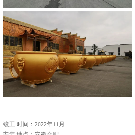
竣工 时间：2022年11月
安装 地点：安徽合肥