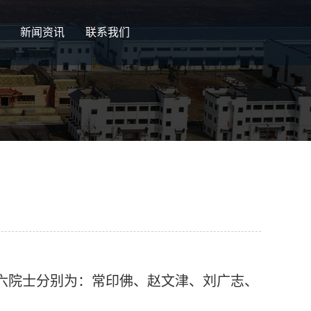
新闻资讯
联系我们
，六院士分别为：常印佛、赵文津、刘广志、