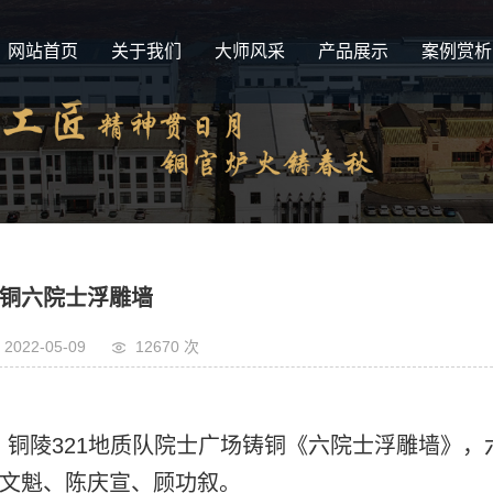
网站首页
关于我们
大师风采
产品展示
案例赏析
铜六院士浮雕墙
2022-05-09
12670 次
铜陵321地质队院士广场铸铜《六院士浮雕墙》
文魁、陈庆宣、顾功叙。