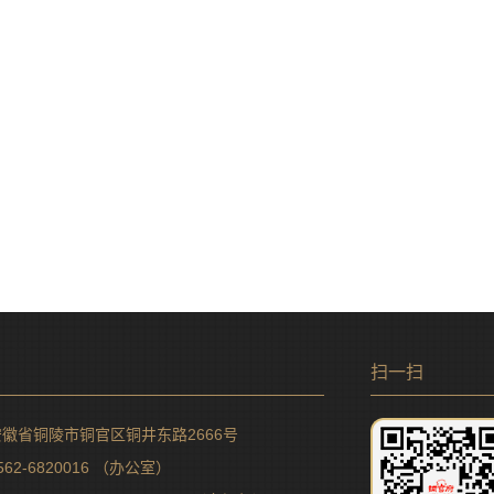
扫一扫
徽省铜陵市铜官区铜井东路2666号
62-6820016 （办公室）