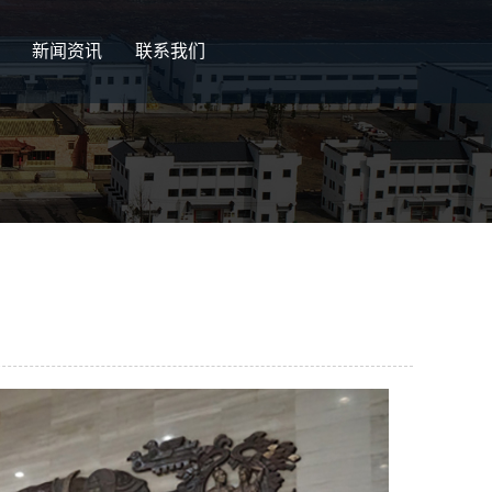
新闻资讯
联系我们