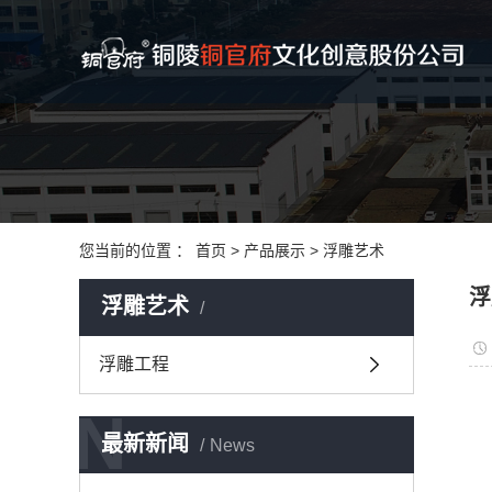
您当前的位置 ：
首页
>
产品展示
>
浮雕艺术
浮
浮雕艺术
浮雕工程
N
最新新闻
News