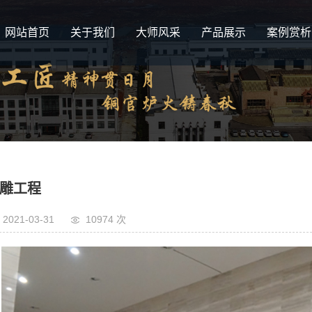
网站首页
关于我们
大师风采
产品展示
案例赏析
雕工程
2021-03-31
10974 次